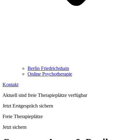
Berlin Friedrichshain
Online Psychotherapie
Kontakt
Aktuell sind freie Therapieplätze verfügbar
Jetzt Erstgespräch sichern
Freie Therapieplätze
Jetzt sichern