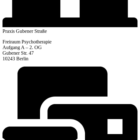
Praxis Gubener Straße
Freiraum Psychotherapie
Aufgang A – 2. OG
Gubener Str. 47
10243 Berlin