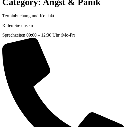
Category:
Angst & Panik
Terminbuchung und Kontakt
Rufen Sie uns an
Sprechzeiten 09:00 – 12:30 Uhr (Mo-Fr)