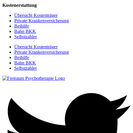
Kostenerstattung
Übersicht Kostenträger
Private Krankenversicherung
Beihilfe
Bahn BKK
Selbstzahler
Übersicht Kostenträger
Private Krankenversicherung
Beihilfe
Bahn BKK
Selbstzahler