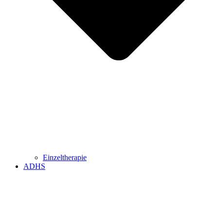
Einzeltherapie
ADHS