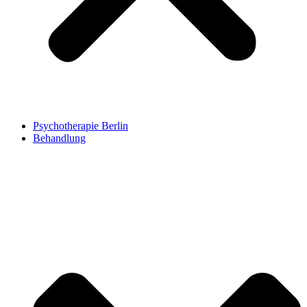
Psychotherapie Berlin
Behandlung