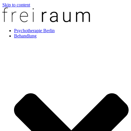
Skip to content
Psychotherapie Berlin
Behandlung