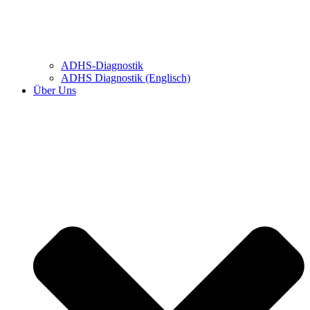
ADHS-Diagnostik
ADHS Diagnostik (Englisch)
Über Uns