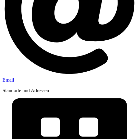
Email
Standorte und Adressen