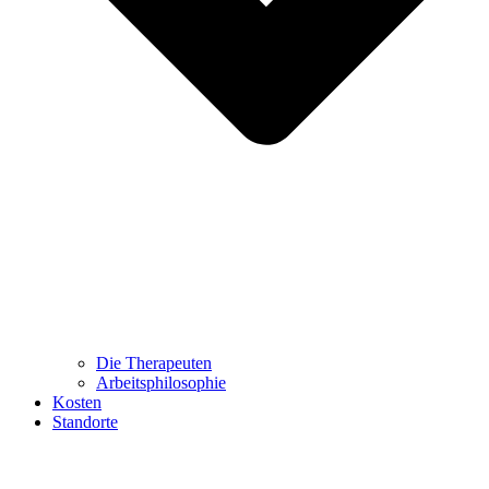
Die Therapeuten
Arbeitsphilosophie
Kosten
Standorte