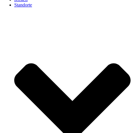
Standorte