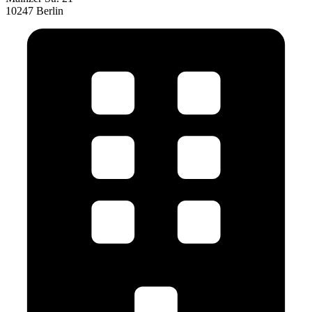
10247 Berlin