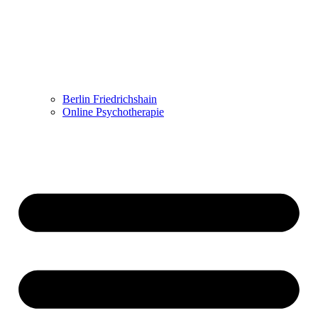
Berlin Friedrichshain
Online Psychotherapie