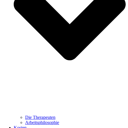
Die Therapeuten
Arbeitsphilosophie
Kosten