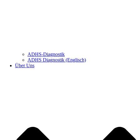
ADHS-Diagnostik
ADHS Diagnostik (Englisch)
Über Uns