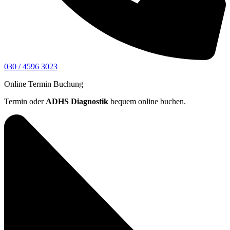
030 / 4596 3023
Online Termin Buchung
Termin oder
ADHS Diagnostik
bequem online buchen.