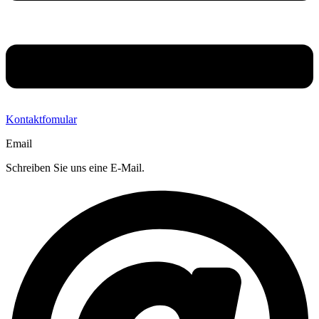
Kontaktfomular
Email
Schreiben Sie uns eine E-Mail.