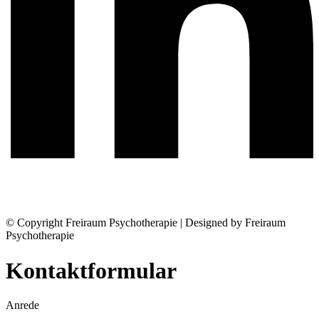
© Copyright Freiraum Psychotherapie | Designed by Freiraum
Psychotherapie
Kontaktformular
Anrede