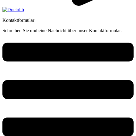
Kontaktformular
Schreiben Sie und eine Nachricht über unser Kontaktformular.