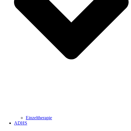
Einzeltherapie
ADHS